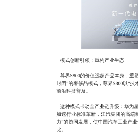
模式创新引领：重构产业生态
尊界S800的价值远超产品本身，重
封闭”的奢侈品模式，尊界S800以“
前沿科技普及。
这种模式带动全产业链升级：华为星闪N
加速行业标准革新，江汽集团的高端
力”的协同发展，使中国汽车工业产业
比。