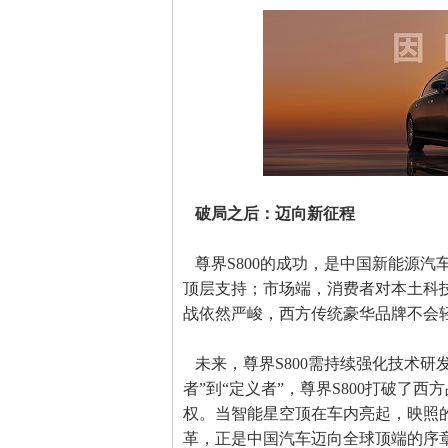
破局之后：迈向新征程
尊界S800的成功，是中国新能源汽车
顶层支持；市场端，消费者对本土科技品牌
战依然严峻，西方传统豪华品牌不会
未来，尊界S800需持续强化技术研
者”到“定义者”，尊界S800打破了
权。当智能星空顶在车内亮起，映照
革，正是中国汽车迈向全球顶端的序